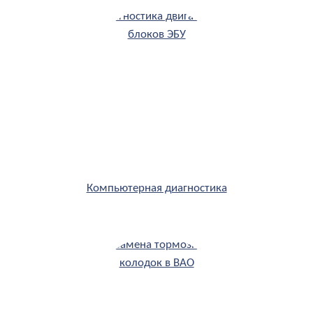
Компьютерная диагностика