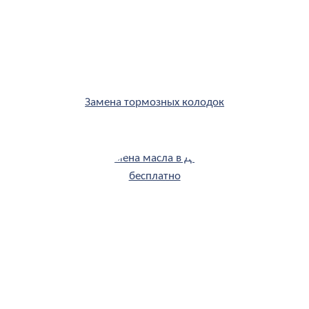
Замена тормозных колодок