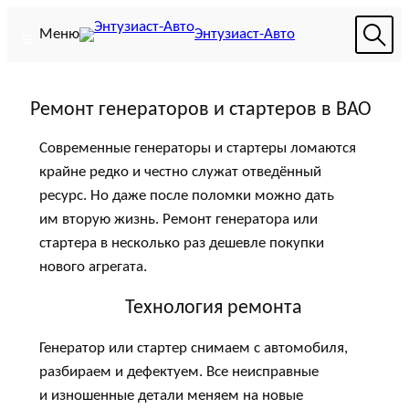
Перейти
Меню
Энтузиаст-Авто
к
содержимому
Ремонт генераторов и стартеров в ВАО
Современные генераторы и стартеры ломаются
крайне редко и честно служат отведённый
ресурс. Но даже после поломки можно дать
им вторую жизнь. Ремонт генератора или
стартера в несколько раз дешевле покупки
нового агрегата.
Технология ремонта
Генератор или стартер снимаем с автомобиля,
разбираем и дефектуем. Все неисправные
и изношенные детали меняем на новые