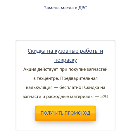
Замена масла в ДВС
Скидка на кузовные работы и
покраску
Акция действует при покупке запчастей
в техцентре. Предварительная
калькуляция — бесплатно! Скидка на
запчасти и расходные материалы — 5%!
ПОЛУЧИТЬ ПРОМОКОД