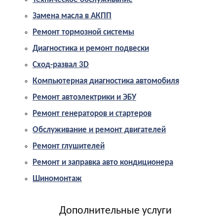
Замена масла в АКПП
Ремонт тормозной системы
Диагностика и ремонт подвески
Сход-развал 3D
Компьютерная диагностика автомобиля
Ремонт автоэлектрики и ЭБУ
Ремонт генераторов и стартеров
Обслуживание и ремонт двигателей
Ремонт глушителей
Ремонт и заправка авто кондиционера
Шиномонтаж
Дополнительные услуги