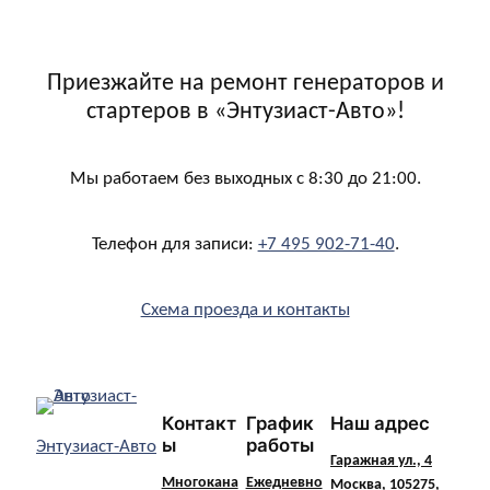
Приезжайте на ремонт генераторов и
стартеров в «Энтузиаст-Авто»!
Мы работаем без выходных с 8:30 до 21:00.
Телефон для записи:
+7 495 902-71-40
.
Схема проезда и контакты
Контакт
График
Наш адрес
ы
работы
Энтузиаст-Авто
Гаражная ул., 4
Многокана
Ежедневно
Москва, 105275,