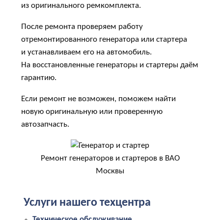
из оригинального ремкомплекта.
После ремонта проверяем работу
отремонтированного генератора или стартера
и устанавливаем его на автомобиль.
На восстановленные генераторы и стартеры даём
гарантию.
Если ремонт не возможен, поможем найти
новую оригинальную или проверенную
автозапчасть.
Ремонт генераторов и стартеров в ВАО
Москвы
Услуги нашего техцентра
Техническое обслуживание